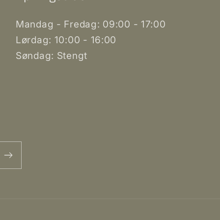
Mandag - Fredag: 09:00 - 17:00
Lørdag: 10:00 - 16:00
Søndag: Stengt