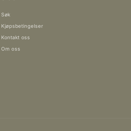
Søk
Kjøpsbetingelser
Kontakt oss
Om oss