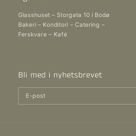
Glasshuset – Storgata 10 i Bodø
Bakeri – Konditori – Catering –
Ferskvare – Kafé
Bli med i nyhetsbrevet
E-post