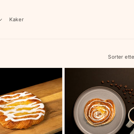
Kaker
Sorter ette