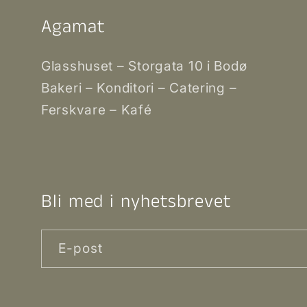
Agamat
Glasshuset – Storgata 10 i Bodø
Bakeri – Konditori – Catering –
Ferskvare – Kafé
Bli med i nyhetsbrevet
E-post