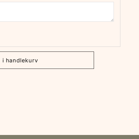
 i handlekurv