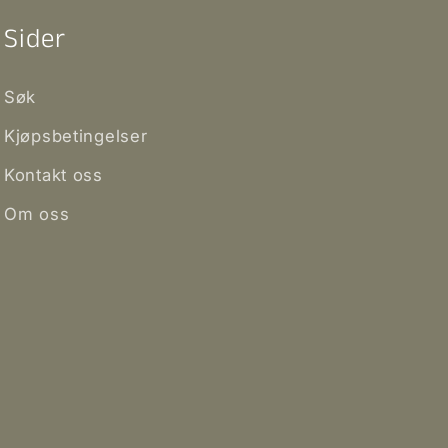
Sider
Søk
Kjøpsbetingelser
Kontakt oss
Om oss