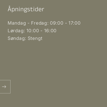
Åpningstider
Mandag - Fredag: 09:00 - 17:00
Lørdag: 10:00 - 16:00
Søndag: Stengt