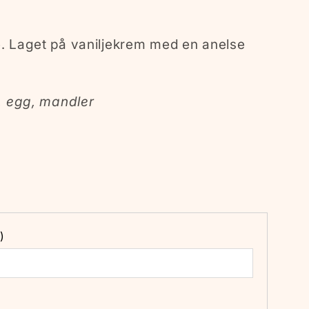
. Laget på vaniljekrem med en anelse
, egg, mandler
)